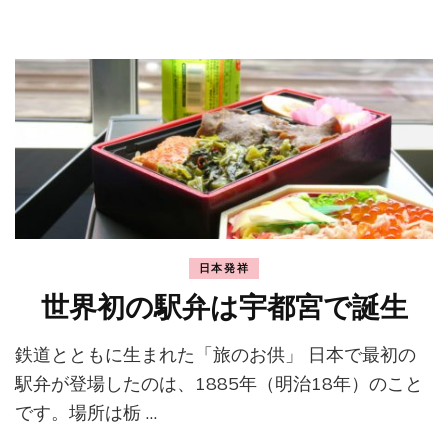
日本発祥
世界初の駅弁は宇都宮で誕生
鉄道とともに生まれた「旅のお供」 日本で最初の
駅弁が登場したのは、1885年（明治18年）のこと
です。場所は栃 …