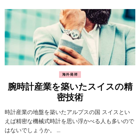
海外発祥
腕時計産業を築いたスイスの精
密技術
時計産業の地盤を築いたアルプスの国 スイスとい
えば精密な機械式時計を思い浮かべる人も多いので
はないでしょうか。 …