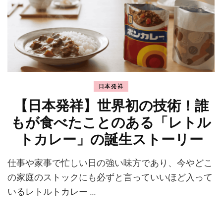
日本発祥
【日本発祥】世界初の技術！誰
もが食べたことのある「レトル
トカレー」の誕生ストーリー
仕事や家事で忙しい日の強い味方であり、今やどこ
の家庭のストックにも必ずと言っていいほど入って
いるレトルトカレー …