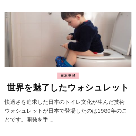
日本発祥
世界を魅了したウォシュレット
快適さを追求した日本のトイレ文化が生んだ技術
ウォシュレットが日本で登場したのは1980年のこ
とです。開発を手 …