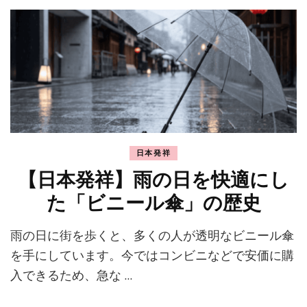
日本発祥
【日本発祥】雨の日を快適にし
た「ビニール傘」の歴史
雨の日に街を歩くと、多くの人が透明なビニール傘
を手にしています。今ではコンビニなどで安価に購
入できるため、急な …