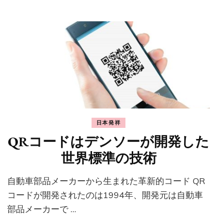
日本発祥
QRコードはデンソーが開発した
世界標準の技術
自動車部品メーカーから生まれた革新的コード QR
コードが開発されたのは1994年、開発元は自動車
部品メーカーで …