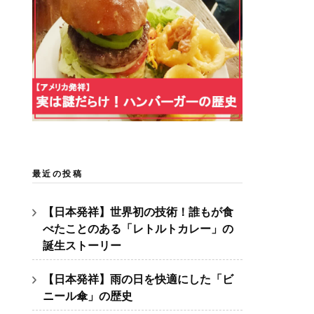
最近の投稿
【日本発祥】世界初の技術！誰もが食
べたことのある「レトルトカレー」の
誕生ストーリー
【日本発祥】雨の日を快適にした「ビ
ニール傘」の歴史