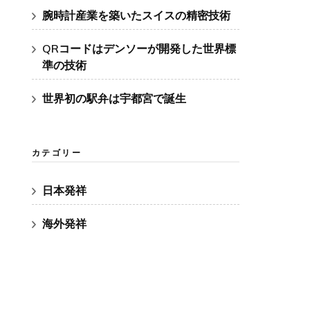
腕時計産業を築いたスイスの精密技術
QRコードはデンソーが開発した世界標
準の技術
世界初の駅弁は宇都宮で誕生
カテゴリー
日本発祥
海外発祥