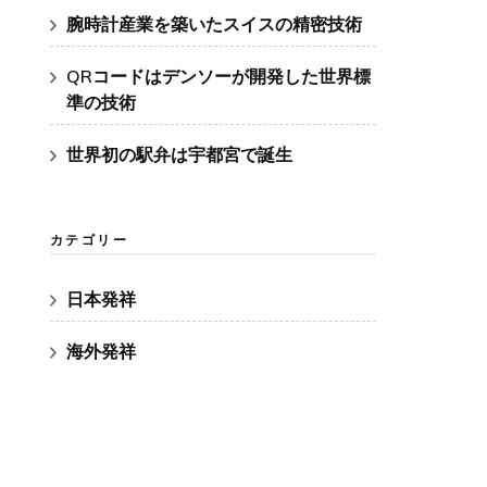
腕時計産業を築いたスイスの精密技術
QRコードはデンソーが開発した世界標
準の技術
世界初の駅弁は宇都宮で誕生
カテゴリー
日本発祥
海外発祥