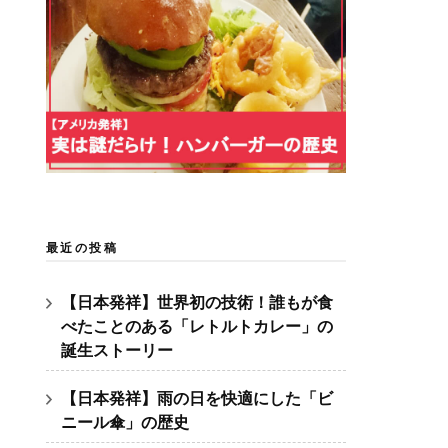
最近の投稿
【日本発祥】世界初の技術！誰もが食
べたことのある「レトルトカレー」の
誕生ストーリー
【日本発祥】雨の日を快適にした「ビ
ニール傘」の歴史