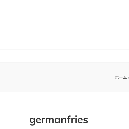
ホーム
germanfries