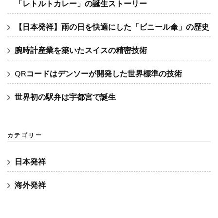
「レトルトカレー」の誕生ストーリー
【日本発祥】雨の日を快適にした「ビニール傘」の歴史
腕時計産業を築いたスイスの精密技術
QRコードはデンソーが開発した世界標準の技術
世界初の駅弁は宇都宮で誕生
カテゴリー
日本発祥
海外発祥