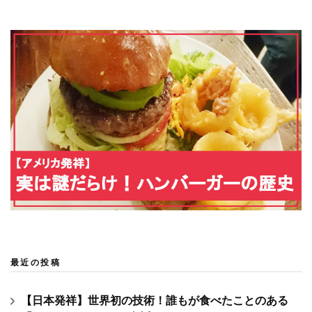
最近の投稿
【日本発祥】世界初の技術！誰もが食べたことのある