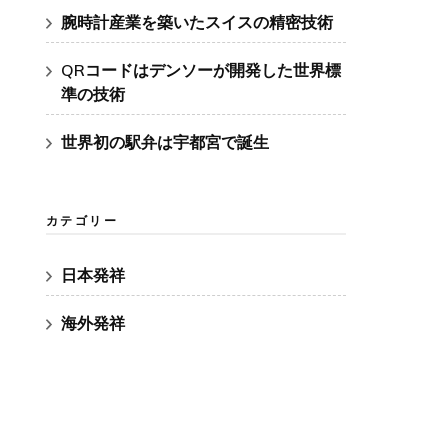
腕時計産業を築いたスイスの精密技術
QRコードはデンソーが開発した世界標
準の技術
世界初の駅弁は宇都宮で誕生
カテゴリー
日本発祥
海外発祥