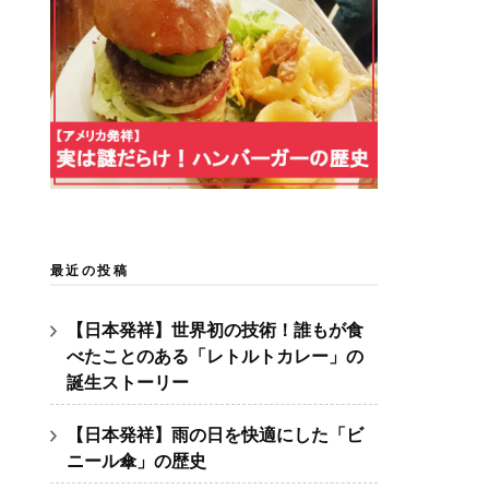
最近の投稿
【日本発祥】世界初の技術！誰もが食
べたことのある「レトルトカレー」の
誕生ストーリー
【日本発祥】雨の日を快適にした「ビ
ニール傘」の歴史