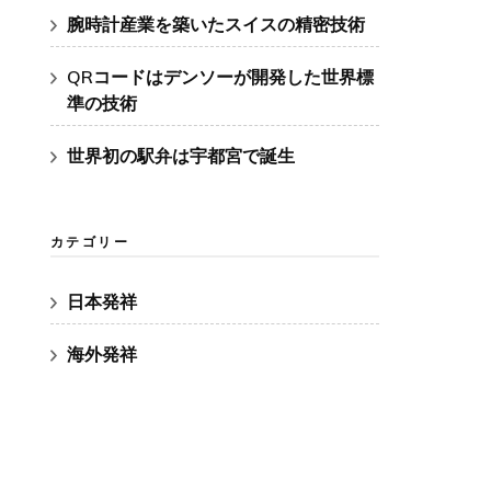
腕時計産業を築いたスイスの精密技術
QRコードはデンソーが開発した世界標
準の技術
世界初の駅弁は宇都宮で誕生
カテゴリー
日本発祥
海外発祥