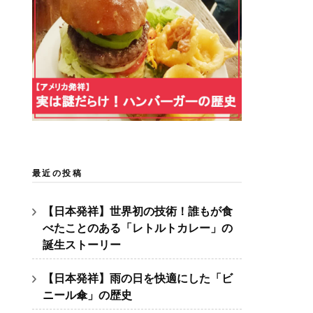
最近の投稿
【日本発祥】世界初の技術！誰もが食
べたことのある「レトルトカレー」の
誕生ストーリー
【日本発祥】雨の日を快適にした「ビ
ニール傘」の歴史