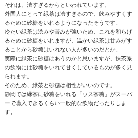
それは、渋すぎるからといわれています。
外国人にとって緑茶は渋すぎるので、飲みやすくす
るために砂糖をいれるようになったそうです。
冷たい緑茶は渋みや苦みが強いため、これを和らげ
るために砂糖をいれますが、温かい緑茶は甘みがす
ることから砂糖はいれない人が多いのだとか。
実際に緑茶に砂糖はあうのかと思いますが、抹茶系
の飲物には砂糖をいれて甘くしているものが多く見
られます。
そのため、緑茶と砂糖は相性がいいのです。
静岡では緑茶に砂糖をいれる「ウス茶糖」がスーパ
ーで購入できるくらい一般的な飲物だったりしま
す。