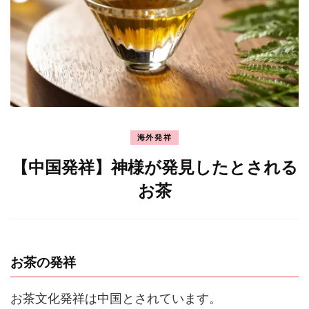
海外発祥
【中国発祥】神様が発見したとされる
お茶
お茶の発祥
お茶文化発祥は中国とされています。