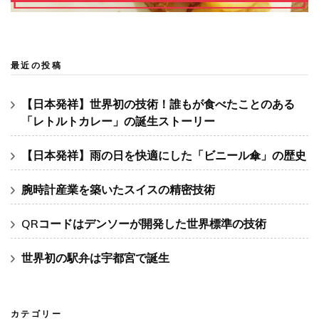
最近の投稿
【日本発祥】世界初の技術！誰もが食べたことのある
「レトルトカレー」の誕生ストーリー
【日本発祥】雨の日を快適にした「ビニール傘」の歴史
腕時計産業を築いたスイスの精密技術
QRコードはデンソーが開発した世界標準の技術
世界初の駅弁は宇都宮で誕生
カテゴリー