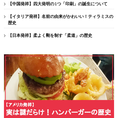
【中国発祥】四大発明の1つ「印刷」の誕生について
【イタリア発祥】名前の由来がかわいい！ティラミスの
歴史
【日本発祥】柔よく剛を制す「柔道」の歴史