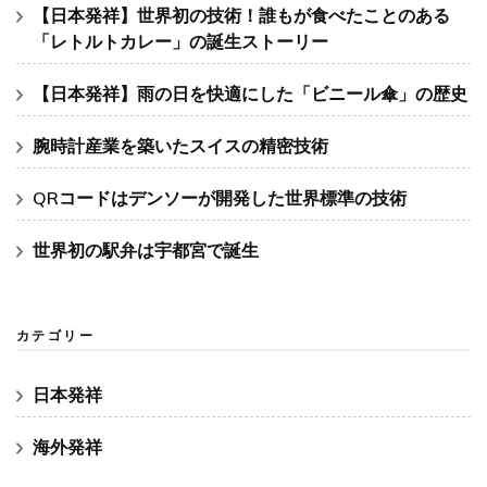
【日本発祥】世界初の技術！誰もが食べたことのある
「レトルトカレー」の誕生ストーリー
【日本発祥】雨の日を快適にした「ビニール傘」の歴史
腕時計産業を築いたスイスの精密技術
QRコードはデンソーが開発した世界標準の技術
世界初の駅弁は宇都宮で誕生
カテゴリー
日本発祥
海外発祥