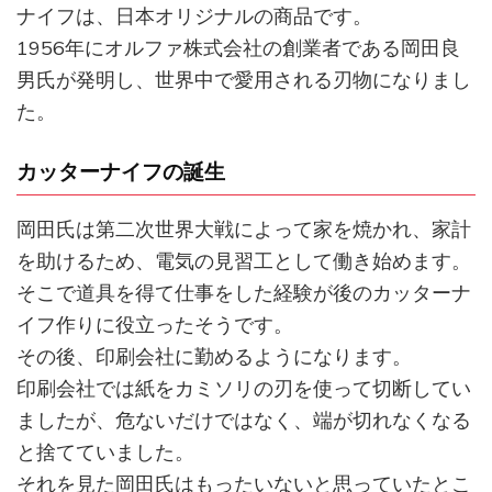
ナイフは、日本オリジナルの商品です。
1956年にオルファ株式会社の創業者である岡田良
男氏が発明し、世界中で愛用される刃物になりまし
た。
カッターナイフの誕生
岡田氏は第二次世界大戦によって家を焼かれ、家計
を助けるため、電気の見習工として働き始めます。
そこで道具を得て仕事をした経験が後のカッターナ
イフ作りに役立ったそうです。
その後、印刷会社に勤めるようになります。
印刷会社では紙をカミソリの刃を使って切断してい
ましたが、危ないだけではなく、端が切れなくなる
と捨てていました。
それを見た岡田氏はもったいないと思っていたとこ